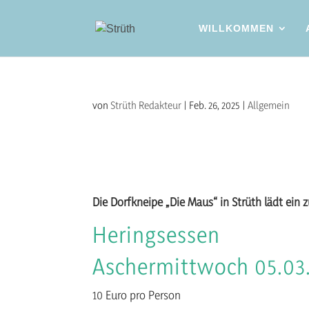
WILLKOMMEN
von
Strüth Redakteur
|
Feb. 26, 2025
|
Allgemein
Die Dorfkneipe „Die Maus“ in Strüth lädt ein
Heringsessen
Aschermittwoch 05.03.
10 Euro pro Person