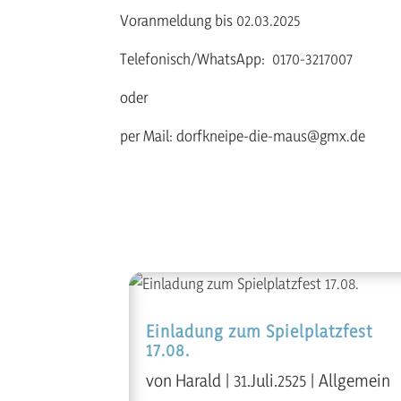
Voranmeldung bis 02.03.2025
Telefonisch/WhatsApp: 0170-3217007
oder
per Mail: dorfkneipe-die-maus@gmx.de
Einladung zum Spielplatzfest
17.08.
von
Harald
|
31.Juli.2525
|
Allgemein