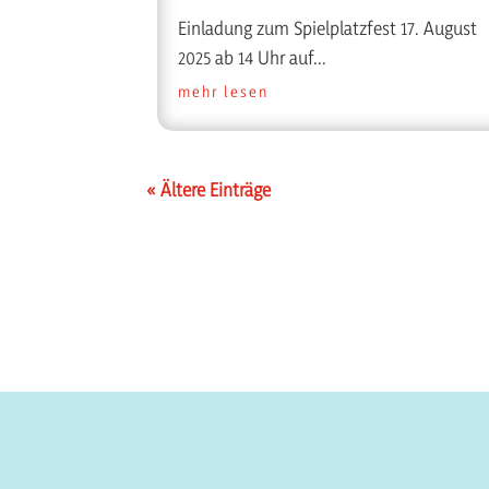
Einladung zum Spielplatzfest 17. August
2025 ab 14 Uhr auf...
mehr lesen
« Ältere Einträge