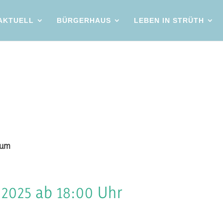
AKTUELL
BÜRGERHAUS
LEBEN IN STRÜTH
 zum
2025 ab 18:00 Uhr