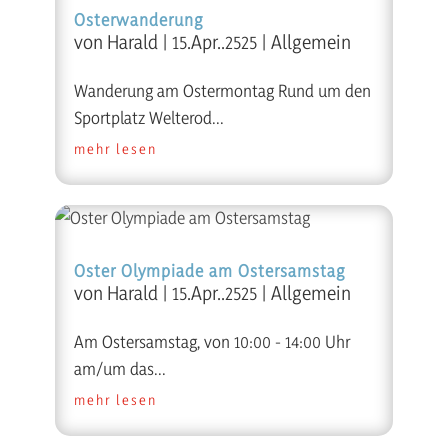
Osterwanderung
von
Harald
|
15.Apr..2525
|
Allgemein
Wanderung am Ostermontag Rund um den
Sportplatz Welterod...
mehr lesen
Oster Olympiade am Ostersamstag
von
Harald
|
15.Apr..2525
|
Allgemein
Am Ostersamstag, von 10:00 - 14:00 Uhr
am/um das...
mehr lesen