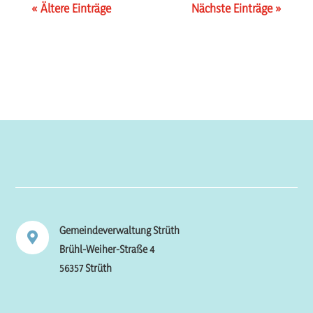
« Ältere Einträge
Nächste Einträge »
Gemeindeverwaltung Strüth

Brühl-Weiher-Straße 4
56357 Strüth