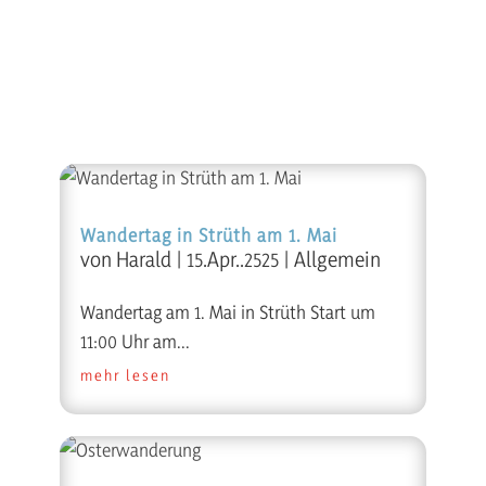
Wandertag in Strüth am 1. Mai
von
Harald
|
15.Apr..2525
|
Allgemein
Wandertag am 1. Mai in Strüth Start um
11:00 Uhr am...
mehr lesen