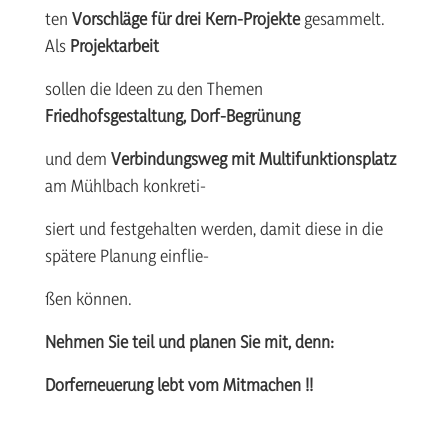
ten
Vorschläge für drei Kern-Projekte
gesammelt.
Als
Projektarbeit
sollen die Ideen zu den Themen
Friedhofsgestaltung, Dorf-Begrünung
und dem
Verbindungsweg mit Multifunktionsplatz
am Mühlbach konkreti-
siert und festgehalten werden, damit diese in die
spätere Planung einflie-
ßen können.
Nehmen Sie teil und planen Sie mit, denn:
Dorferneuerung lebt vom Mitmachen !!