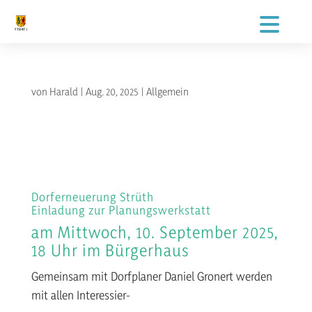
von
Harald
|
Aug. 20, 2025
|
Allgemein
Dorferneuerung Strüth
Einladung zur Planungswerkstatt
am Mittwoch, 10. September 2025,
18 Uhr im Bürgerhaus
Gemeinsam mit Dorfplaner Daniel Gronert werden
mit allen Interessier-