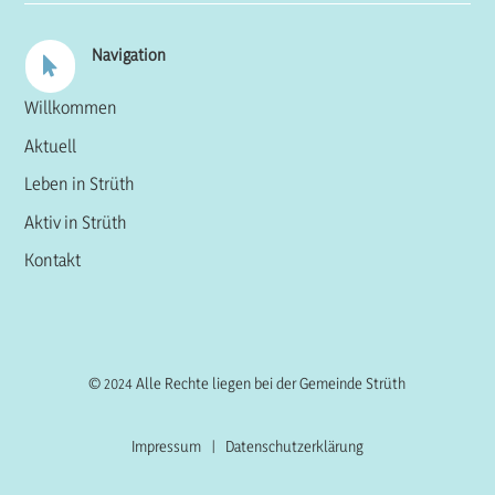
Navigation

Willkommen
Aktuell
Leben in Strüth
Aktiv in Strüth
Kontakt
© 2024 Alle Rechte liegen bei der Gemeinde Strüth
Impressum
|
Datenschutzerklärung