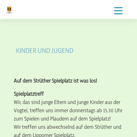
KINDER UND JUGEND
Auf dem Strüther Spielplatz ist was los!
Spielplatztreff
Wir, das sind junge Eltern und junge Kinder aus der
Vogtei, treffen uns immer donnerstags ab 15.30 Uhr
zum Spielen und Plaudern auf dem Spielplatz!
Wir treffen uns abwechselnd auf dem Strüther und
auf dem Lipporner Spielplatz.