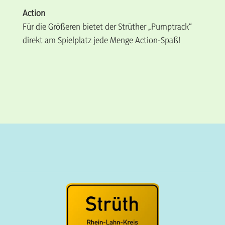
Action
Für die Größeren bietet der Strüther „Pumptrack“
direkt am Spielplatz jede Menge Action-Spaß!