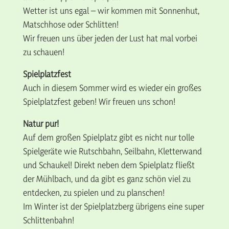
Wetter ist uns egal – wir kommen mit Sonnenhut,
Matschhose oder Schlitten!
Wir freuen uns über jeden der Lust hat mal vorbei
zu schauen!
Spielplatzfest
Auch in diesem Sommer wird es wieder ein großes
Spielplatzfest geben! Wir freuen uns schon!
Natur pur!
Auf dem großen Spielplatz gibt es nicht nur tolle
Spielgeräte wie Rutschbahn, Seilbahn, Kletterwand
und Schaukel! Direkt neben dem Spielplatz fließt
der Mühlbach, und da gibt es ganz schön viel zu
entdecken, zu spielen und zu planschen!
Im Winter ist der Spielplatzberg übrigens eine super
Schlittenbahn!