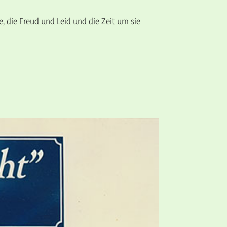
e, die Freud und Leid und die Zeit um sie