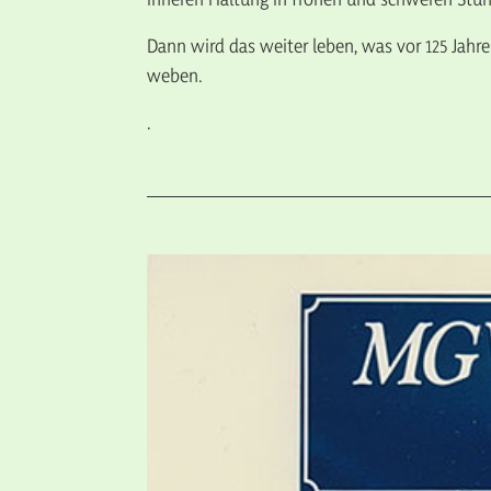
Dann wird das weiter leben, was vor 125 Jahre
weben.
.