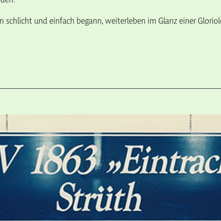
n schlicht und einfach begann, weiterleben im Glanz einer Gloriol