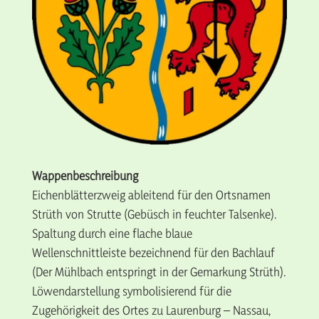
Wappenbeschreibung
Eichenblätterzweig ableitend für den Ortsnamen
Strüth von Strutte (Gebüsch in feuchter Talsenke).
Spaltung durch eine flache blaue
Wellenschnittleiste bezeichnend für den Bachlauf
(Der Mühlbach entspringt in der Gemarkung Strüth).
Löwendarstellung symbolisierend für die
Zugehörigkeit des Ortes zu Laurenburg – Nassau,