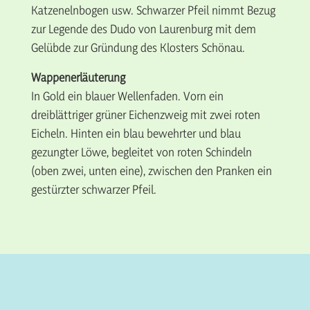
Katzenelnbogen usw. Schwarzer Pfeil nimmt Bezug
zur Legende des Dudo von Laurenburg mit dem
Gelübde zur Gründung des Klosters Schönau.
Wappenerläuterung
In Gold ein blauer Wellenfaden. Vorn ein
dreiblättriger grüner Eichenzweig mit zwei roten
Eicheln. Hinten ein blau bewehrter und blau
gezungter Löwe, begleitet von roten Schindeln
(oben zwei, unten eine), zwischen den Pranken ein
gestürzter schwarzer Pfeil.