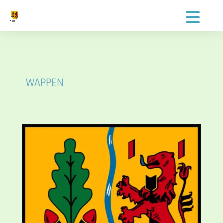
WAPPEN