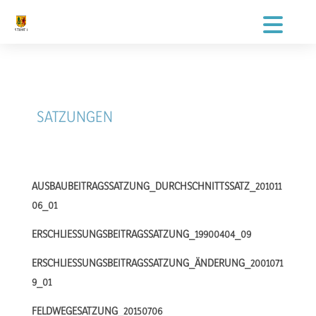
SATZUNGEN
AUSBAUBEITRAGSSATZUNG_DURCHSCHNITTSSATZ_201011
06_01
ERSCHLIESSUNGSBEITRAGSSATZUNG_19900404_09
ERSCHLIESSUNGSBEITRAGSSATZUNG_ÄNDERUNG_20010719
_01
FELDWEGESATZUNG_20150706