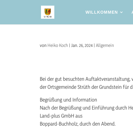
WILLKOMMEN
von
Heiko Koch
|
Jan. 26, 2024
|
Allgemein
Bei der gut besuchten Auftaktveranstaltung,
der Ortsgemeinde Strüth der Grundstein für d
Begrüßung und Information
Nach der Begrüßung und Einführung durch Her
Land-plus GmbH aus
Boppard-Buchholz, durch den Abend.