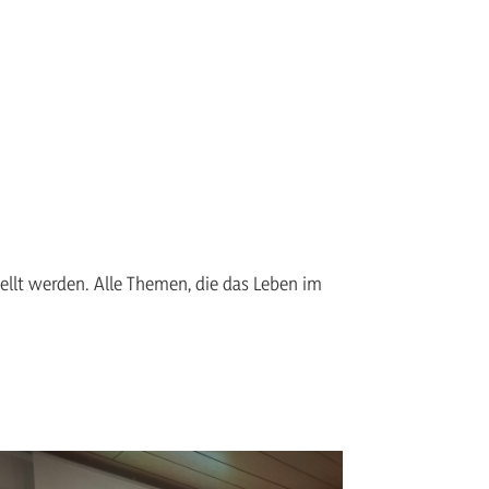
llt werden. Alle Themen, die das Leben im