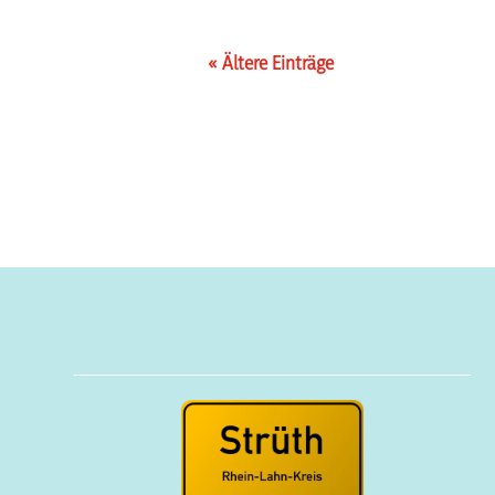
« Ältere Einträge