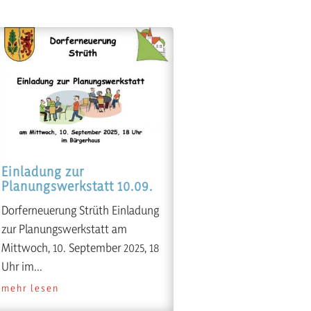
Einladung zur
Planungswerkstatt 10.09.
Dorferneuerung Strüth Einladung
zur Planungswerkstatt am
Mittwoch, 10. September 2025, 18
Uhr im...
mehr lesen