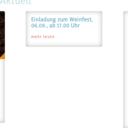
Aktuell
Einladung zum Weinfest,
06.09., ab 17.00 Uhr
mehr lesen