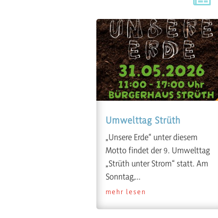
Umwelttag Strüth
„Unsere Erde“ unter diesem
Motto findet der 9. Umwelttag
„Strüth unter Strom“ statt. Am
Sonntag,...
mehr lesen