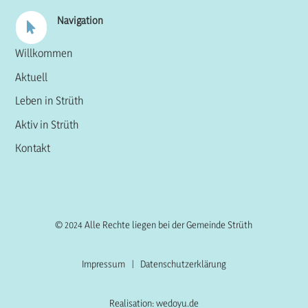
Navigation

Willkommen
Aktuell
Leben in Strüth
Aktiv in Strüth
Kontakt
© 2024 Alle Rechte liegen bei der Gemeinde Strüth
Impressum
|
Datenschutzerklärung
Realisation: wedoyu.de