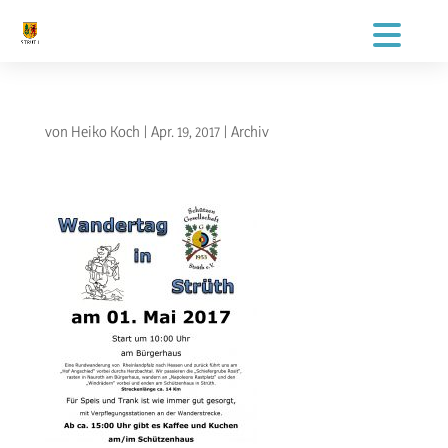
von
Heiko Koch
|
Apr. 19, 2017
|
Archiv