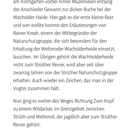
am Kirchgarten vorbei hinter Muzenseien entlang
der Anschieder Gewann zur dicken Buche bei der
Wacholder Haide. Hier gab es die erste kleine Rast
und wer wollte konnte den Erläuterungen von
Rainer Kreah, einem der Mitbegründer der
Naturschutzgruppe, die sich besonders für den
Erhaltung der Welteroder Wacholderheide einsetzt,
lauschen. Im Übrigen gehört die Wachholderheide
nicht zum Strüther Revier, wird aber seit über
zwanzig Jahren von der Strüther Naturschutzgruppe
erhalten. Auch wieder ein Zeichen, das man in der
Vogtei zusammen hält.
Nun ging es weiter des Weges Richtung Zorn Kopf
zu einem Wildacker, im Grenzgebiet zwischen
Strüth und Welterod, der jagdlich aber zum Strüther
Revier gehört.