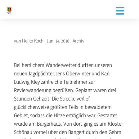
von
Heiko Koch
|
Juni 14, 2018
|
Archiv
Bei herrlichem Wanderwetter durften unseren
neuen Jagdpächter, Jens Oberwinter und Karl-
Ludwig Kley zahlreiche Teilnehmer zur
Revierwanderung begrüßen. Geplant waren drei
Stunden Gehzeit. Die Strecke verlief
glücklicherweise größten Teils in bewaldetem
Gebiet, sodass die Hitze erträglich war. Gestartet
wurde am Bürgerhaus. Von dort ging es am Kloster
Schönau vorbei über den Bangert durch den Gehrn