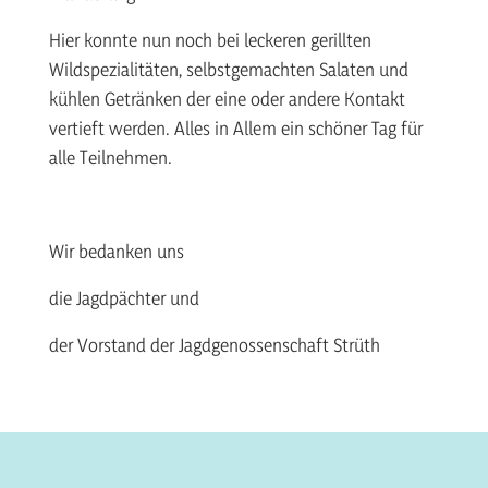
Hier konnte nun noch bei leckeren gerillten
Wildspezialitäten, selbstgemachten Salaten und
kühlen Getränken der eine oder andere Kontakt
vertieft werden. Alles in Allem ein schöner Tag für
alle Teilnehmen.
Wir bedanken uns
die Jagdpächter und
der Vorstand der Jagdgenossenschaft Strüth