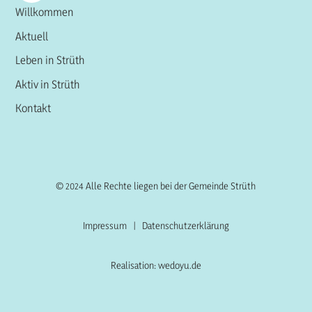
Willkommen
Aktuell
Leben in Strüth
Aktiv in Strüth
Kontakt
© 2024 Alle Rechte liegen bei der Gemeinde Strüth
Impressum
|
Datenschutzerklärung
Realisation: wedoyu.de