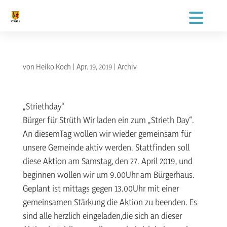
von
Heiko Koch
|
Apr. 19, 2019
|
Archiv
„Striethday“
Bürger für Strüth Wir laden ein zum „Strieth Day“.
An diesemTag wollen wir wieder gemeinsam für
unsere Gemeinde aktiv werden. Stattfinden soll
diese Aktion am Samstag, den 27. April 2019, und
beginnen wollen wir um 9.00Uhr am Bürgerhaus.
Geplant ist mittags gegen 13.00Uhr mit einer
gemeinsamen Stärkung die Aktion zu beenden. Es
sind alle herzlich eingeladen,die sich an dieser