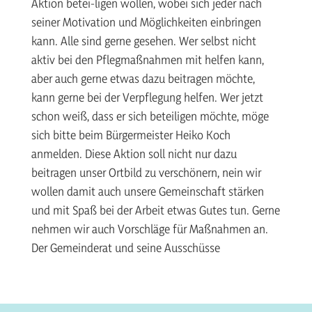
Aktion betei-ligen wollen, wobei sich jeder nach
seiner Motivation und Möglichkeiten einbringen
kann. Alle sind gerne gesehen. Wer selbst nicht
aktiv bei den Pflegmaßnahmen mit helfen kann,
aber auch gerne etwas dazu beitragen möchte,
kann gerne bei der Verpflegung helfen. Wer jetzt
schon weiß, dass er sich beteiligen möchte, möge
sich bitte beim Bürgermeister Heiko Koch
anmelden. Diese Aktion soll nicht nur dazu
beitragen unser Ortbild zu verschönern, nein wir
wollen damit auch unsere Gemeinschaft stärken
und mit Spaß bei der Arbeit etwas Gutes tun. Gerne
nehmen wir auch Vorschläge für Maßnahmen an.
Der Gemeinderat und seine Ausschüsse