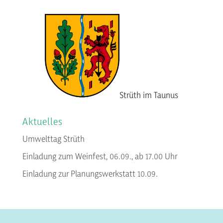
Strüth im Taunus
Aktuelles
Umwelttag Strüth
Einladung zum Weinfest, 06.09., ab 17.00 Uhr
Einladung zur Planungswerkstatt 10.09.