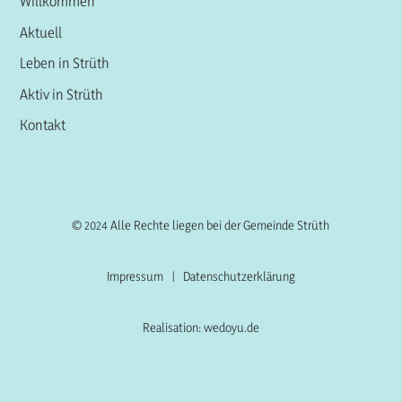
Willkommen
Aktuell
Leben in Strüth
Aktiv in Strüth
Kontakt
© 2024 Alle Rechte liegen bei der Gemeinde Strüth
Impressum
|
Datenschutzerklärung
Realisation: wedoyu.de