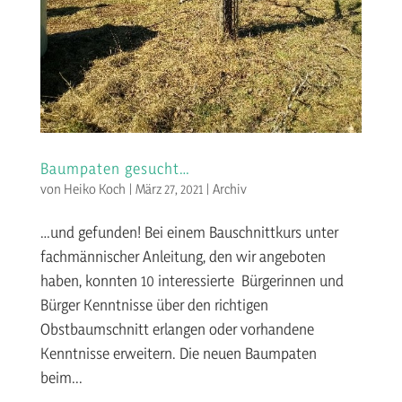
Baumpaten gesucht…
von
Heiko Koch
|
März 27, 2021
|
Archiv
…und gefunden! Bei einem Bauschnittkurs unter
fachmännischer Anleitung, den wir angeboten
haben, konnten 10 interessierte Bürgerinnen und
Bürger Kenntnisse über den richtigen
Obstbaumschnitt erlangen oder vorhandene
Kenntnisse erweitern. Die neuen Baumpaten
beim...