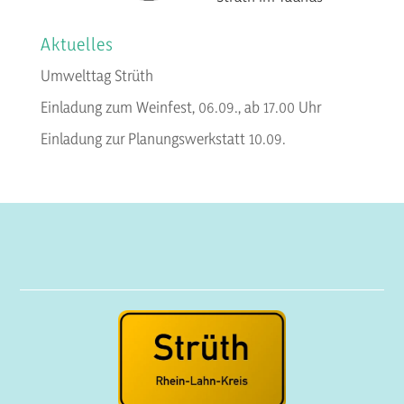
Aktuelles
Umwelttag Strüth
Einladung zum Weinfest, 06.09., ab 17.00 Uhr
Einladung zur Planungswerkstatt 10.09.