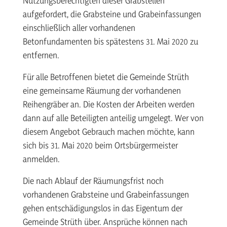
Nutzungsberechtigten dieser Grabstellen
aufgefordert, die Grabsteine und Grabeinfassungen
einschließlich aller vorhandenen
Betonfundamenten bis spätestens 31. Mai 2020 zu
entfernen.
Für alle Betroffenen bietet die Gemeinde Strüth
eine gemeinsame Räumung der vorhandenen
Reihengräber an. Die Kosten der Arbeiten werden
dann auf alle Beteiligten anteilig umgelegt. Wer von
diesem Angebot Gebrauch machen möchte, kann
sich bis 31. Mai 2020 beim Ortsbürgermeister
anmelden.
Die nach Ablauf der Räumungsfrist noch
vorhandenen Grabsteine und Grabeinfassungen
gehen entschädigungslos in das Eigentum der
Gemeinde Strüth über. Ansprüche können nach