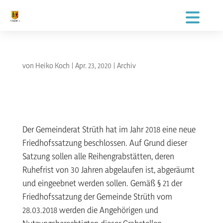
von
Heiko Koch
|
Apr. 23, 2020
|
Archiv
Der Gemeinderat Strüth hat im Jahr 2018 eine neue
Friedhofssatzung beschlossen. Auf Grund dieser
Satzung sollen alle Reihengrabstätten, deren
Ruhefrist von 30 Jahren abgelaufen ist, abgeräumt
und eingeebnet werden sollen. Gemäß § 21 der
Friedhofssatzung der Gemeinde Strüth vom
28.03.2018 werden die Angehörigen und