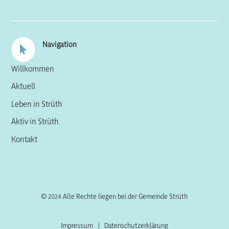
Navigation

Willkommen
Aktuell
Leben in Strüth
Aktiv in Strüth
Kontakt
© 2024 Alle Rechte liegen bei der Gemeinde Strüth
Impressum
|
Datenschutzerklärung