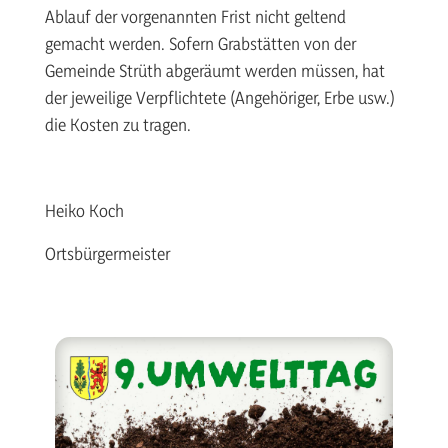
Ablauf der vorgenannten Frist nicht geltend
gemacht werden. Sofern Grabstätten von der
Gemeinde Strüth abgeräumt werden müssen, hat
der jeweilige Verpflichtete (Angehöriger, Erbe usw.)
die Kosten zu tragen.
Heiko Koch
Ortsbürgermeister