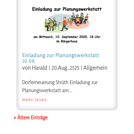
Einladung zur Planungswerkstatt
10.09.
von
Harald
|
20.Aug..2525
|
Allgemein
Dorferneuerung Strüth Einladung zur
Planungswerkstatt am...
mehr lesen
« Ältere Einträge