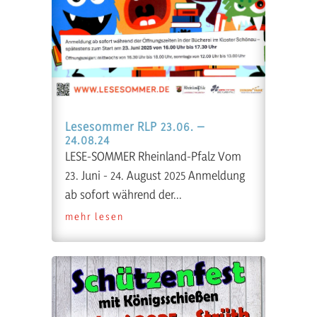
Lesesommer RLP 23.06. –
24.08.24
LESE-SOMMER Rheinland-Pfalz Vom
23. Juni - 24. August 2025 Anmeldung
ab sofort während der...
mehr lesen