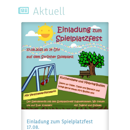
Aktuell

Einladung zum Spielplatzfest
17.08.