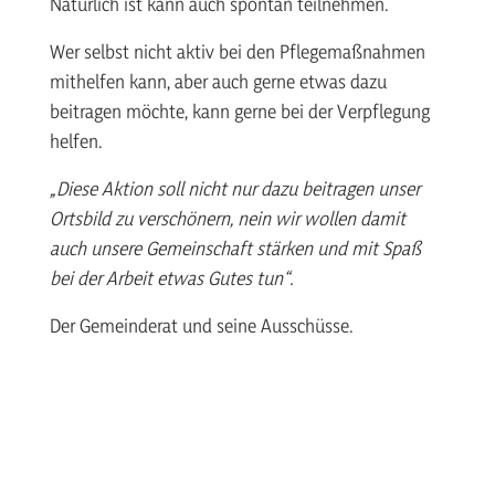
Natürlich ist kann auch spontan teilnehmen.
Wer selbst nicht aktiv bei den Pflegemaßnahmen
mithelfen kann, aber auch gerne etwas dazu
beitragen möchte, kann gerne bei der Verpflegung
helfen.
„Diese Aktion soll nicht nur dazu beitragen unser
Ortsbild zu verschönern, nein wir wollen damit
auch unsere Gemeinschaft stärken und mit Spaß
bei der Arbeit etwas Gutes tun“.
Der Gemeinderat und seine Ausschüsse.