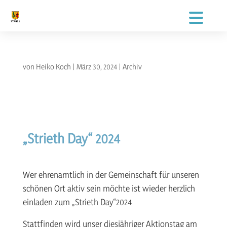
von
Heiko Koch
|
März 30, 2024
|
Archiv
„Strieth Day“ 2024
Wer ehrenamtlich in der Gemeinschaft für unseren
schönen Ort aktiv sein möchte ist wieder herzlich
einladen zum „Strieth Day“2024
Stattfinden wird unser diesjähriger Aktionstag am