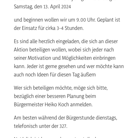
Samstag, den 13. April 2024
und beginnen wollen wir um 9.00 Uhr. Geplant ist
der Einsatz für cirka 3-4 Stunden.
Es sind alle herzlich eingeladen, die sich an dieser
Aktion beteiligen wollen, wobei sich jeder nach
seiner Motivation und Möglichkeiten einbringen
kann. Jeder ist gerne gesehen und wer möchte kann
auch noch Ideen für diesen Tag äußern
Wer sich beteiligen möchte, möge sich bitte,
bezüglich einer besseren Planung beim
Bürgermeister Heiko Koch anmelden.
Am besten während der Bürgerstunde dienstags,
telefonisch unter der 327.