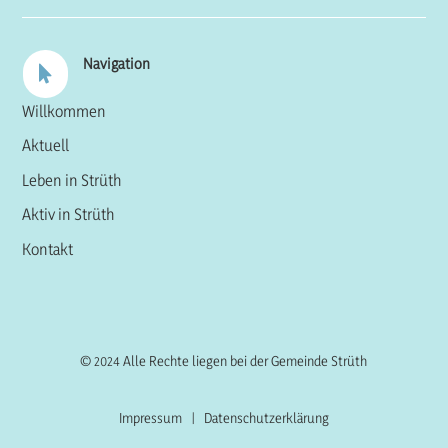
Navigation

Willkommen
Aktuell
Leben in Strüth
Aktiv in Strüth
Kontakt
© 2024 Alle Rechte liegen bei der Gemeinde Strüth
Impressum
|
Datenschutzerklärung