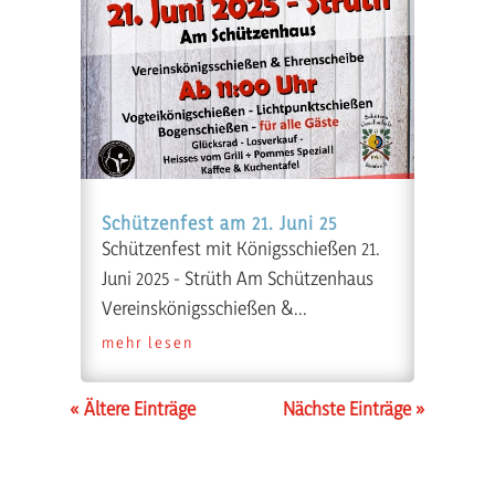
Schützenfest am 21. Juni 25
Schützenfest mit Königsschießen 21.
Juni 2025 - Strüth Am Schützenhaus
Vereinskönigsschießen &...
mehr lesen
« Ältere Einträge
Nächste Einträge »